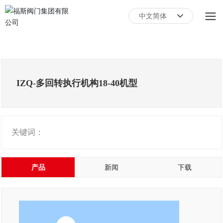
中文简体
English
中文简体
IZQ-多回转执行机构18-40机型
关键词：
产品
新闻
下载