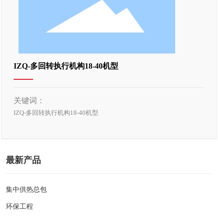
IZQ-多回转执行机构18-40机型
关键词：
IZQ-多回转执行机构18-40机型
最新产品
集中供热总包
环保工程