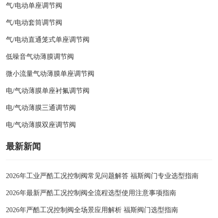
气/电动单座调节阀
气/电动套筒调节阀
气/电动直通笼式单座调节阀
低噪音气动薄膜调节阀
微小流量气动薄膜单座调节阀
电/气动薄膜单座衬氟调节阀
电/气动薄膜三通调节阀
电/气动薄膜双座调节阀
最新新闻
2026年工业严酷工况控制阀常见问题解答 福斯阀门专业选型指南
2026年最新严酷工况控制阀全流程选型使用注意事项指南
2026年严酷工况控制阀全场景应用解析 福斯阀门选型指南