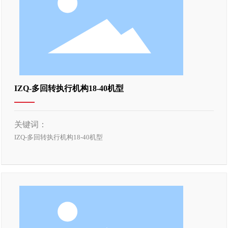
IZQ-多回转执行机构18-40机型
关键词：
IZQ-多回转执行机构18-40机型