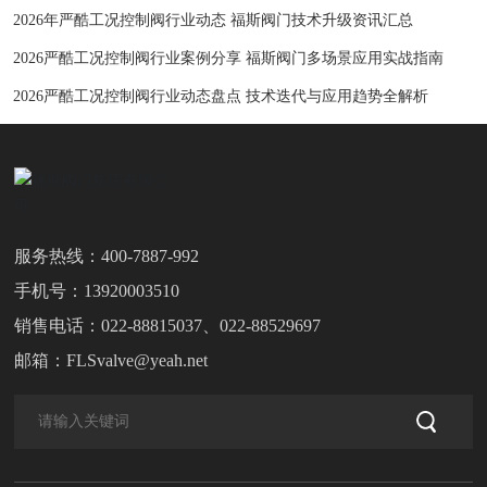
2026年严酷工况控制阀行业动态 福斯阀门技术升级资讯汇总
2026严酷工况控制阀行业案例分享 福斯阀门多场景应用实战指南
2026严酷工况控制阀行业动态盘点 技术迭代与应用趋势全解析
服务热线：
400-7887-992
手机号：
13920003510
销售电话：
022-88815037
、
022-88529697
邮箱：
FLSvalve@yeah.net