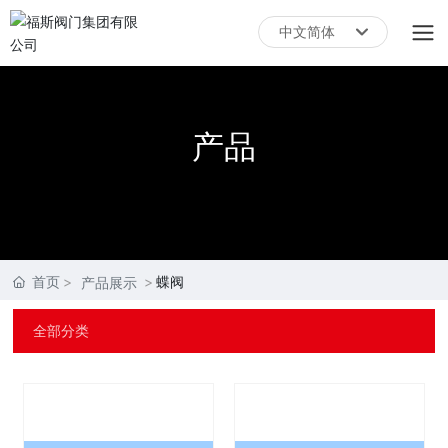
中文简体
English
中文简体
产品
首页
蝶阀
产品展示
全部分类