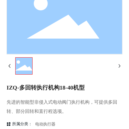
IZQ-多回转执行机构18-40机型
先进的智能型非侵入式电动阀门执行机构，可提供多回
转、部分回转和直行程选项。
电动执行器
所属分类：