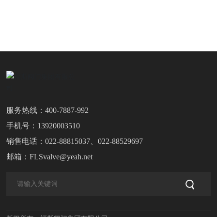
服务热线：
400-7887-992
手机号：
13920003510
销售电话：
022-88815037
、
022-88529697
邮箱：
FLSvalve@yeah.net