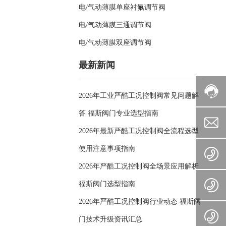
电/气动薄膜单座衬氟调节阀
电/气动薄膜三通调节阀
电/气动薄膜双座调节阀
最新新闻
2026年工业严酷工况控制阀常见问题解
答 福斯阀门专业选型指南
2026年最新严酷工况控制阀全流程选型
使用注意事项指南
2026年严酷工况控制阀全场景应用解析
福斯阀门选型指南
2026年严酷工况控制阀行业动态 福斯阀
门技术升级资讯汇总