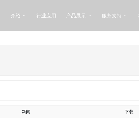
页
介绍
行业应用
产品展示
服务支持
新闻
下载