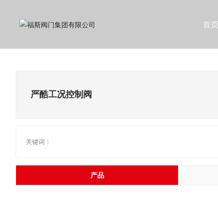
首
严酷工况控制阀
关键词：
产品