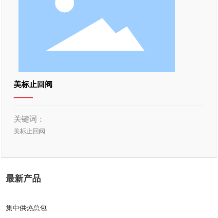
美标止回阀
关键词：
美标止回阀
最新产品
集中供热总包