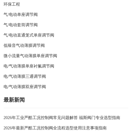
环保工程
气/电动单座调节阀
气/电动套筒调节阀
气/电动直通笼式单座调节阀
低噪音气动薄膜调节阀
微小流量气动薄膜单座调节阀
电/气动薄膜单座衬氟调节阀
电/气动薄膜三通调节阀
电/气动薄膜双座调节阀
最新新闻
2026年工业严酷工况控制阀常见问题解答 福斯阀门专业选型指南
2026年最新严酷工况控制阀全流程选型使用注意事项指南