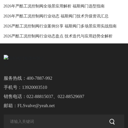
2026年严酷工况控制阀全场景应用解析 福斯阀门选型指南
2026年严酷工况控制阀行业动态 福斯阀门技术升级资讯汇总
2026严酷工况控制阀行业案例分享 福斯阀门多场景应用实战指南
2026严酷工况控制阀行业动态盘点 技术迭代与应用趋势全解析
服务热线：
400-7887-992
手机号：
13920003510
销售电话：
022-88815037
、
022-88529697
邮箱：
FLSvalve@yeah.net