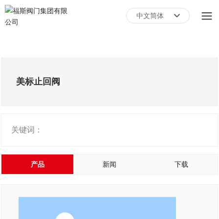
中文简体
English
中文简体
美标止回阀
关键词：
产品
新闻
下载