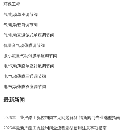
环保工程
气/电动单座调节阀
气/电动套筒调节阀
气/电动直通笼式单座调节阀
低噪音气动薄膜调节阀
微小流量气动薄膜单座调节阀
电/气动薄膜单座衬氟调节阀
电/气动薄膜三通调节阀
电/气动薄膜双座调节阀
最新新闻
2026年工业严酷工况控制阀常见问题解答 福斯阀门专业选型指南
2026年最新严酷工况控制阀全流程选型使用注意事项指南