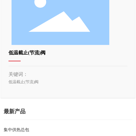
低温截止(节流)阀
关键词：
低温截止(节流)阀
最新产品
集中供热总包