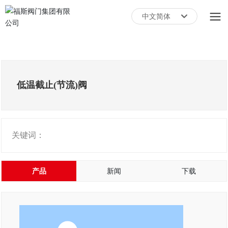
中文简体
English
中文简体
低温截止(节流)阀
关键词：
产品
新闻
下载