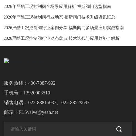
2026年严酷工况控制阀全场景应用解析 福斯阀门选型指南
2026年严酷工况控制阀行业动态 福斯阀门技术升级资讯汇总
2026严酷工况控制阀行业案例分享 福斯阀门多场景应用实战指南
2026严酷工况控制阀行业动态盘点 技术迭代与应用趋势全解析
服务热线：
400-7887-992
手机号：
13920003510
销售电话：
022-88815037
、
022-88529697
邮箱：
FLSvalve@yeah.net