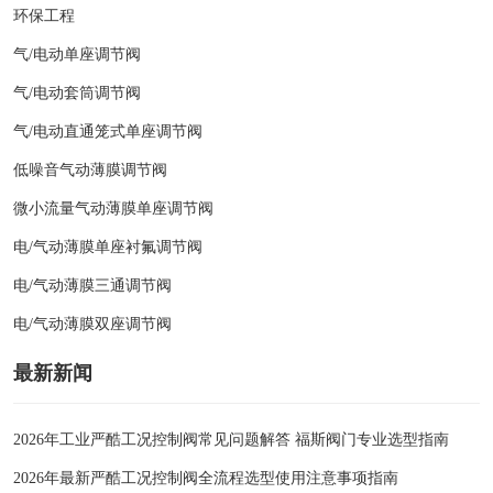
环保工程
气/电动单座调节阀
气/电动套筒调节阀
气/电动直通笼式单座调节阀
低噪音气动薄膜调节阀
微小流量气动薄膜单座调节阀
电/气动薄膜单座衬氟调节阀
电/气动薄膜三通调节阀
电/气动薄膜双座调节阀
最新新闻
2026年工业严酷工况控制阀常见问题解答 福斯阀门专业选型指南
2026年最新严酷工况控制阀全流程选型使用注意事项指南