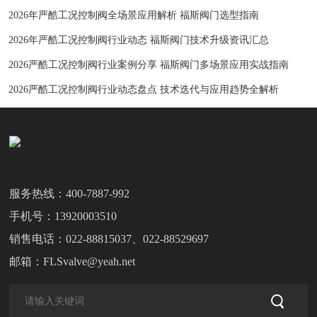
2026年严酷工况控制阀全场景应用解析 福斯阀门选型指南
2026年严酷工况控制阀行业动态 福斯阀门技术升级资讯汇总
2026严酷工况控制阀行业案例分享 福斯阀门多场景应用实战指南
2026严酷工况控制阀行业动态盘点 技术迭代与应用趋势全解析
服务热线：
400-7887-992
手机号：
13920003510
销售电话：
022-88815037
、
022-88529697
邮箱：
FLSvalve@yeah.net