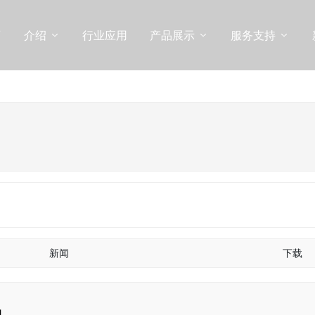
页
介绍
行业应用
产品展示
服务支持
新闻
下载
包