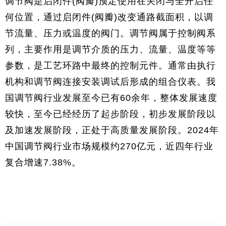
调节阀是启闭件(阀瓣)预定使用在关闭与全开启任
何位置，通过启闭件(阀瓣)改变通路截面积，以调
节流量、压力或温度的阀门。调节阀属于控制阀系
列，主要作用是调节介质的压力、流量、温度等等
参数，是工艺环路中最终的控制元件。通常由执行
机构和调节阀连接安装调试后形成的组合仪表。我
国调节阀行业发展至今已有60余年，整体发展速度
较快，至今已经经历了起步阶段，初步发展阶段以
及加速发展阶段，正处于高质量发展阶段。2024年
中国调节阀行业市场规模约270亿元，近四年行业
复合增速7.38%。